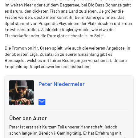
im weiten Meer oder auf dem Baggersee, bei Big Bass Bonanza geht
es darum, den dicksten Fisch ans Land zu ziehen. Je größer die
Fische werden, desto mehr könnt ihr beim Game gewinnen. Das
Spiel stammt von Pragmatic Play, einem der Platzhirschen unter den
Entwicklerstudios. Zahlreiche Anglersymbole, wie etwa der
Fischerkoffer oder die Rute gibt es ebenfalls im Spiel.
Die Promo von Mr. Green spielt, wie auch die weiteren Angebote, in
der obersten Liga. Zusätzlich zu euerer Einzahlung gibt es
Bonusgeld, welches mit fairen Bedingungen versehen ist. Unsere
Empfehlung: Angel auswerfen und losfischen!
Peter Niedermeier
Über den Autor
Peter ist erst seit Kurzem Teil unserer Mannschaft, jedoch
schon lange im Bereich i-Gaming tätig. Er hat Erfahrung mit