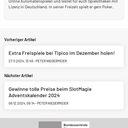
Online Automatenspielen und testet für euch Spielotheken mit
Lizenz in Deutschland. In seiner Freizeit spielt er gern Poker.
Vorheriger Artikel
Extra Freispiele bei Tipico im Dezember holen!
27.11.2024
,
13:45
-
PETER NIEDERMEIER
Nächster Artikel
Gewinne tolle Preise beim SlotMagie
Adventskalender 2024
06.12.2024
,
09:14
-
PETER NIEDERMEIER