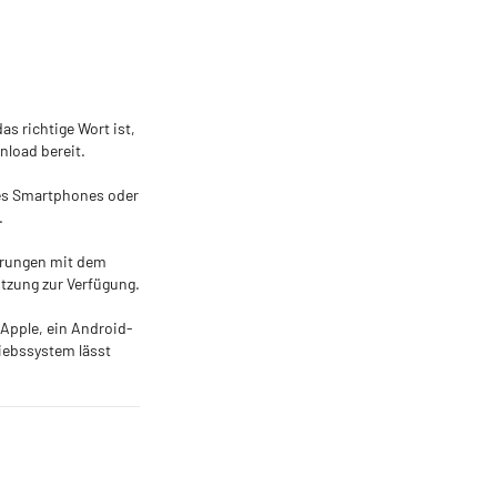
s richtige Wort ist,
nload bereit.
res Smartphones oder
.
hrungen mit dem
tzung zur Verfügung.
 Apple, ein Android-
ebssystem lässt