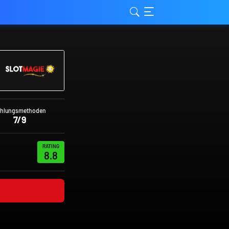
hlungsmethoden
7/9
RATING
8.8