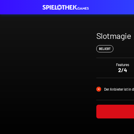
Slotmagie
BELIEBT
Features
2/4
Der Anbieter ist in 