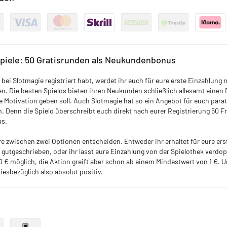
spiele: 50 Gratisrunden als Neukundenbonus
bei Slotmagie registriert habt, werdet ihr euch für eure erste Einzahlung n
n. Die besten Spielos bieten ihren Neukunden schließlich allesamt einen
e Motivation geben soll. Auch Slotmagie hat so ein Angebot für euch para
n. Denn die Spielo überschreibt euch direkt nach eurer Registrierung 50 Fr
us.
e zwischen zwei Optionen entscheiden. Entweder ihr erhaltet für eure er
e gutgeschrieben, oder ihr lasst eure Einzahlung von der Spielothek verdopp
 € möglich, die Aktion greift aber schon ab einem Mindestwert von 1 €. 
esbezüglich also absolut positiv.