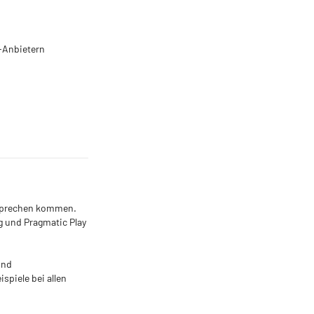
-Anbietern
u sprechen kommen.
g und Pragmatic Play
und
spiele bei allen