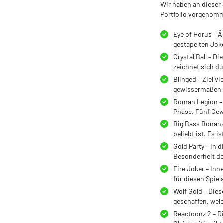
Wir haben an dieser 
Portfolio vorgenom
Eye of Horus – Ä
gestapelten Jok
Crystal Ball – D
zeichnet sich du
Blinged – Ziel v
gewissermaßen v
Roman Legion – 
Phase. Fünf Gew
Big Bass Bonanz
beliebt ist. Es 
Gold Party – In 
Besonderheit des
Fire Joker – Inn
für diesen Spie
Wolf Gold – Die
geschaffen, welc
Reactoonz 2 – Di