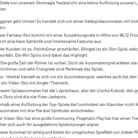
Stelle von unserem Slotmagie Testbericht eine kleine Auflistung unserer L
men.
gypten geht immer! Es handelt sich um einen Geldspielautomaten mit hohe
ern.
ieser Fantasy-Slot kommt mit einer Auszahlungsrate in Höhe von 96,12 Proz
rch eine klare Symbolik und interessante Features aus.
ieler Kunden ist es, Reichtümer anzuhäufen. Blinged ist ein Slot-Spiel, w
orlebt. Die Win Spins sind dabei das Highlight.
Die große Zeit der Römer ist vorbei. Doch als Automatenspiel erleben sie
innlinien und zehn Freispiele sind Merkmale des Spiels.
a – Hierbei handelt es sich um ein Automatenspiel, welches auch bei den
ist ein Video-Slot mit Angler-Thematik.
diesem Spielautomaten hat der Leprechaun, also der irische Kobold, den g
 Slots sind die vier fixen Jackpots.
erhalb einer Auflistung der Top-Spiele darf zumindest ein Klassiker nicht 
lautomaten mit drei Mal drei Symbolen entschieden.
ser Video-Slot hat eine große Community. Pragmatic Play hat hier einen T
her sich auch für ausgedehnte Spielsitzungen eignet.
eser Automat ist witzig und bietet ein untypisches Spielfeld von sieben 