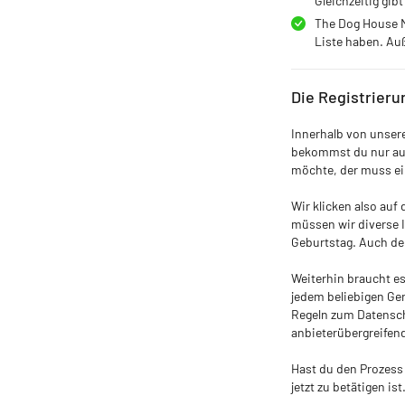
Gleichzeitig gib
The Dog House M
Liste haben. Au
Die Registrieru
Innerhalb von unsere
bekommst du nur auf
möchte, der muss ei
Wir klicken also auf
müssen wir diverse I
Geburtstag. Auch de
Weiterhin braucht es
jedem beliebigen Ge
Regeln zum Datensch
anbieterübergreifen
Hast du den Prozess 
jetzt zu betätigen i