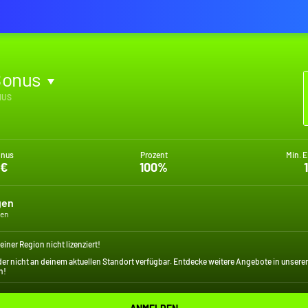
Bonus
NUS
onus
Prozent
Min. 
 €
100%
gen
zen
deiner Region nicht lizenziert!
ider nicht an deinem aktuellen Standort verfügbar. Entdecke weitere Angebote in unser
h!