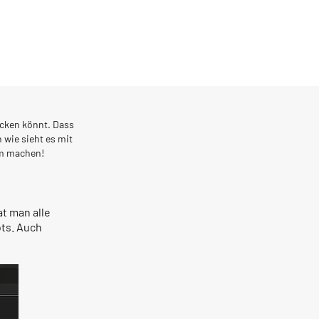
zocken könnt. Dass
 wie sieht es mit
am machen!
at man alle
ots. Auch