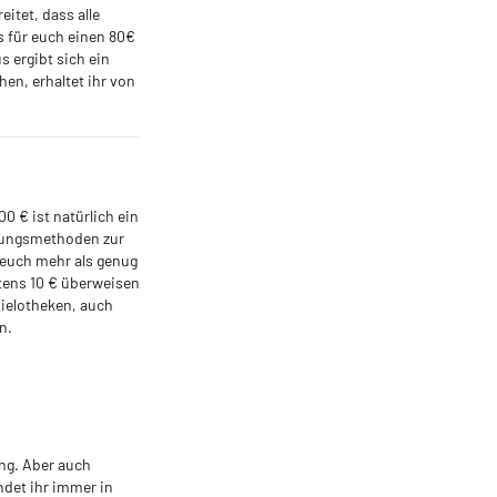
eitet, dass alle
s für euch einen 80€
 ergibt sich ein
en, erhaltet ihr von
 € ist natürlich ein
hlungsmethoden zur
 euch mehr als genug
stens 10 € überweisen
ielotheken, auch
n.
ung. Aber auch
ndet ihr immer in