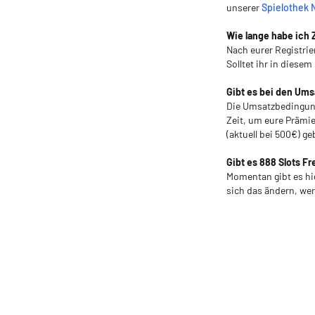
unserer
Spielothek
Wie lange habe ich
Nach eurer Registrie
Solltet ihr in diese
Gibt es bei den Um
Die Umsatzbedingunge
Zeit, um eure Prämi
(aktuell bei 500€) g
Gibt es 888 Slots Fr
Momentan gibt es hie
sich das ändern, wer