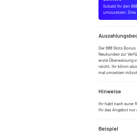
Sobald ihr den 88
umzusetzen. Dies 
Auszahlungsbe
Der 888 Slots Bonus 
Neukunden zur Verfü
erste Überweisung vo
reicht. Ihr könnt al
mal umsetzen müsst.
Hinweise
Ihr habt nach eurer
ihr das Angebot nur
Beispiel