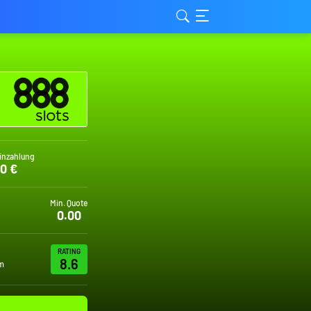
Einzahlung
10 €
Min. Quote
0.00
RATING
8.6
em