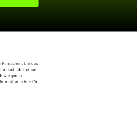
Markt machen. Um das
 ihr euch über einen
ch wie genau
formationen hier für