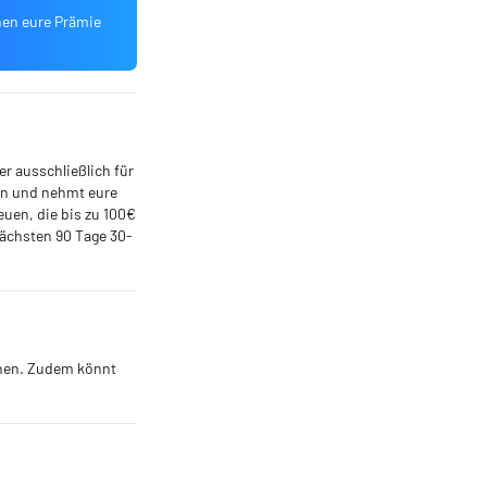
hen eure Prämie
r ausschließlich für
ton und nehmt eure
euen, die bis zu 100€
nächsten 90 Tage 30-
chen. Zudem könnt