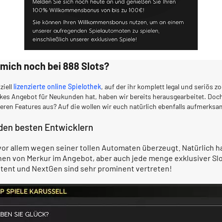
mich noch bei 888 Slots?
ziell
lizenzierte online Spielothek
, auf der ihr komplett legal und seriös 
rkes Angebot für Neukunden hat, haben wir bereits herausgearbeitet. Doch
ren Features aus? Auf die wollen wir euch natürlich ebenfalls aufmerks
 den besten Entwicklern
 vor allem wegen seiner tollen Automaten überzeugt. Natürlich h
en von Merkur im Angebot, aber auch jede menge exklusiver Sl
tent und NextGen sind sehr prominent vertreten!