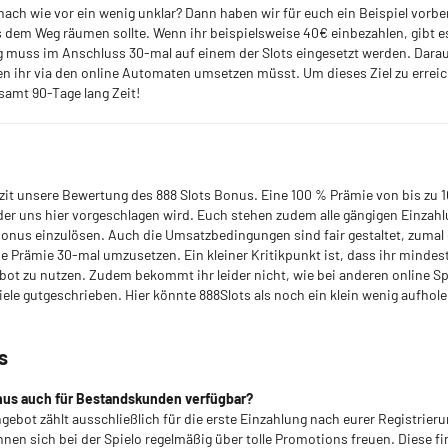
nach wie vor ein wenig unklar? Dann haben wir für euch ein Beispiel vorber
 dem Weg räumen sollte. Wenn ihr beispielsweise 40€ einbezahlen, gibt e
 muss im Anschluss 30-mal auf einem der Slots eingesetzt werden. Daraus
n ihr via den online Automaten umsetzen müsst. Um dieses Ziel zu erreich
samt 90-Tage lang Zeit!
 unsere Bewertung des 888 Slots Bonus. Eine 100 % Prämie von bis zu 100
, der uns hier vorgeschlagen wird. Euch stehen zudem alle gängigen Einza
onus einzulösen. Auch die Umsatzbedingungen sind fair gestaltet, zumal
ie Prämie 30-mal umzusetzen. Ein kleiner Kritikpunkt ist, dass ihr minde
ot zu nutzen. Zudem bekommt ihr leider nicht, wie bei anderen online Sp
iele gutgeschrieben. Hier könnte 888Slots als noch ein klein wenig aufhole
s
onus auch für Bestandskunden verfügbar?
ngebot zählt ausschließlich für die erste Einzahlung nach eurer Registrier
n sich bei der Spielo regelmäßig über tolle Promotions freuen. Diese fi