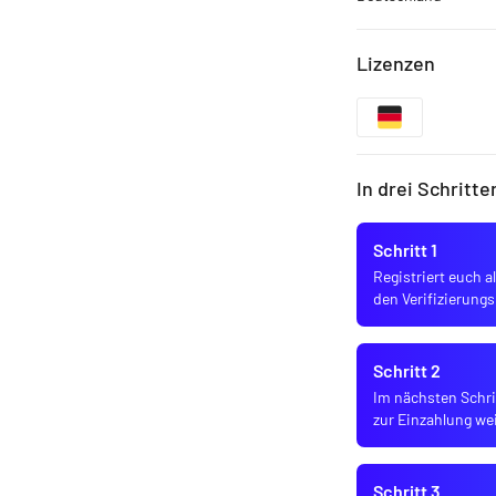
Lizenzen
In drei Schritt
Schritt 1
Registriert euch 
den Verifizierung
Schritt 2
Im nächsten Schri
zur Einzahlung wei
Schritt 3