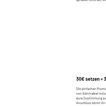
30€ setzen = 3
Die einfachen Promo
von Admiralbet müsst
eure Zustimmung zur
Anschluss könnt ihr