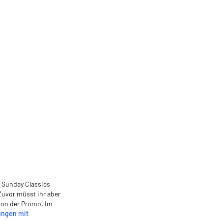
 Sunday Classics
Zuvor müsst ihr aber
ton der Promo. Im
ungen mit