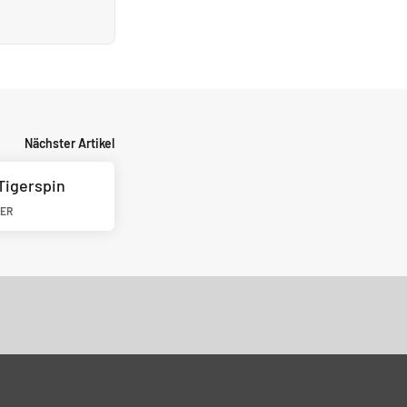
Nächster Artikel
Tigerspin
IER