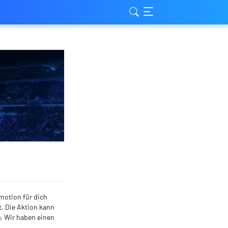
motion für dich
t. Die Aktion kann
. Wir haben einen