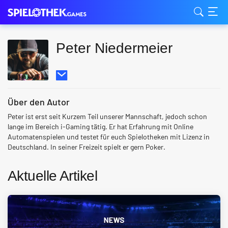
Peter Niedermeier
Über den Autor
Peter ist erst seit Kurzem Teil unserer Mannschaft, jedoch schon
lange im Bereich i-Gaming tätig. Er hat Erfahrung mit Online
Automatenspielen und testet für euch Spielotheken mit Lizenz in
Deutschland. In seiner Freizeit spielt er gern Poker.
Aktuelle Artikel