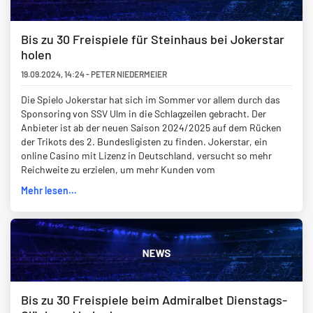
Bis zu 30 Freispiele für Steinhaus bei Jokerstar
holen
19.09.2024
,
14:24
-
PETER NIEDERMEIER
Die Spielo Jokerstar hat sich im Sommer vor allem durch das
Sponsoring von SSV Ulm in die Schlagzeilen gebracht. Der
Anbieter ist ab der neuen Saison 2024/2025 auf dem Rücken
der Trikots des 2. Bundesligisten zu finden. Jokerstar, ein
online Casino mit Lizenz in Deutschland, versucht so mehr
Reichweite zu erzielen, um mehr Kunden vom
Mehr lesen...
Bis zu 30 Freispiele beim Admiralbet Dienstags-