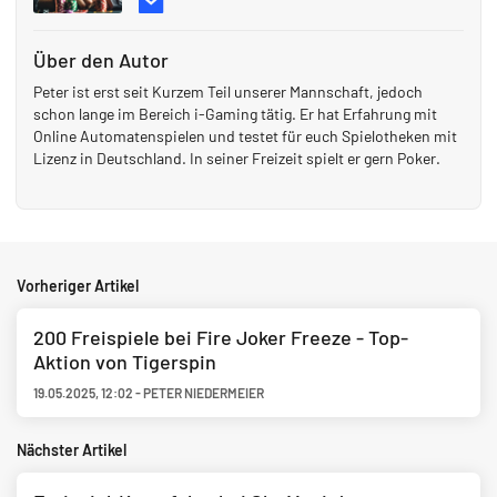
Über den Autor
Peter ist erst seit Kurzem Teil unserer Mannschaft, jedoch
schon lange im Bereich i-Gaming tätig. Er hat Erfahrung mit
Online Automatenspielen und testet für euch Spielotheken mit
Lizenz in Deutschland. In seiner Freizeit spielt er gern Poker.
Vorheriger Artikel
200 Freispiele bei Fire Joker Freeze - Top-
Aktion von Tigerspin
19.05.2025
,
12:02
-
PETER NIEDERMEIER
Nächster Artikel