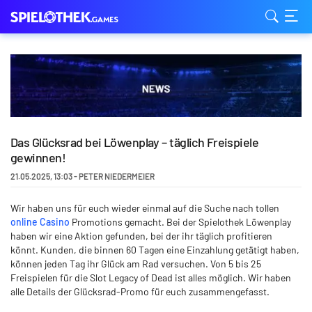
Das Glücksrad bei Löwenplay – täglich Freispiele
gewinnen!
21.05.2025
,
13:03
-
PETER NIEDERMEIER
Wir haben uns für euch wieder einmal auf die Suche nach tollen
online Casino
Promotions gemacht. Bei der Spielothek Löwenplay
haben wir eine Aktion gefunden, bei der ihr täglich profitieren
könnt. Kunden, die binnen 60 Tagen eine Einzahlung getätigt haben,
können jeden Tag ihr Glück am Rad versuchen. Von 5 bis 25
Freispielen für die Slot Legacy of Dead ist alles möglich. Wir haben
alle Details der Glücksrad-Promo für euch zusammengefasst.