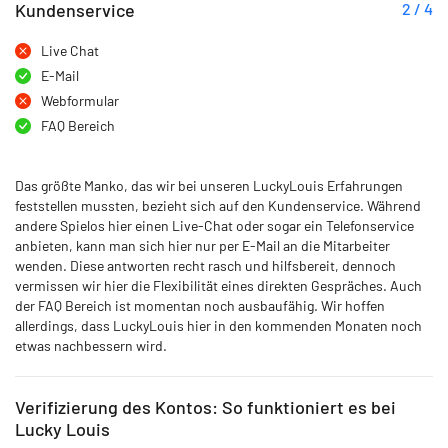
Kundenservice
2
/
4
Live Chat
E-Mail
Webformular
FAQ Bereich
Das größte Manko, das wir bei unseren LuckyLouis Erfahrungen
feststellen mussten, bezieht sich auf den Kundenservice. Während
andere Spielos hier einen Live-Chat oder sogar ein Telefonservice
anbieten, kann man sich hier nur per E-Mail an die Mitarbeiter
wenden. Diese antworten recht rasch und hilfsbereit, dennoch
vermissen wir hier die Flexibilität eines direkten Gespräches. Auch
der FAQ Bereich ist momentan noch ausbaufähig. Wir hoffen
allerdings, dass LuckyLouis hier in den kommenden Monaten noch
etwas nachbessern wird.
Verifizierung des Kontos: So funktioniert es bei
Lucky Louis