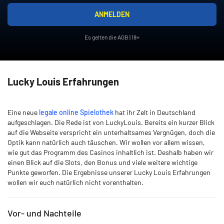
ANMELDEN
Es gelten die AGB | 18+
Lucky Louis Erfahrungen
Eine neue
legale online Spielothek
hat ihr Zelt in Deutschland
aufgeschlagen. Die Rede ist von LuckyLouis. Bereits ein kurzer Blick
auf die Webseite verspricht ein unterhaltsames Vergnügen, doch die
Optik kann natürlich auch täuschen. Wir wollen vor allem wissen,
wie gut das Programm des Casinos inhaltlich ist. Deshalb haben wir
einen Blick auf die Slots, den Bonus und viele weitere wichtige
Punkte geworfen. Die Ergebnisse unserer Lucky Louis Erfahrungen
wollen wir euch natürlich nicht vorenthalten.
Vor- und Nachteile