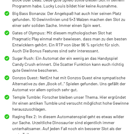
Programm habe. Lucky Louis bildet hier keine Ausnahme.
Big Bass Bonanza: Der Angelspaß hat auch hier seinen Platz
gefunden. 10 Gewinnlinien und 5×3 Walzen machen den Slot zu
einer sehr soliden Sache. Immer einen Spin wert.
Gates of Olympus: Mit diesem mythologischen Slot hat
Pragmatic Play einmal mehr bewiesen, dass man zu den besten
Entwicklern gehört. Ein RTP von über 96 % spricht für sich.
Auch Die Bonus Features sind sehr interessant.
Sugar Rush: Ein Automat der ein wenig an das Handyspiel
Candy Crush erinnert. Die Scatter Funktion kann euch richtig
gute Gewinne bescheren.
Gonzos Quest: NetEnt hat mit Gonzos Quest eine sympatische
Alternative zu den „Book of..“ Spielen gefunden. Uns gefällt der
Automat vor allem optisch sehr gut.
Temple Tumble: Forscher bleiben unser Thema. Hier ergründet
ihr einen antiken Tumble und versucht möglichst hohe Gewinne
herauszuschlagen.
Raging Rex 2: In diesem Automatenspiel geht es etwas wilder
zur Sache. Urzeitliche Dinosaurier sind eigentlich immer
unterhaltsamer. Auf jeden Fall noch ein besserer Slot als der