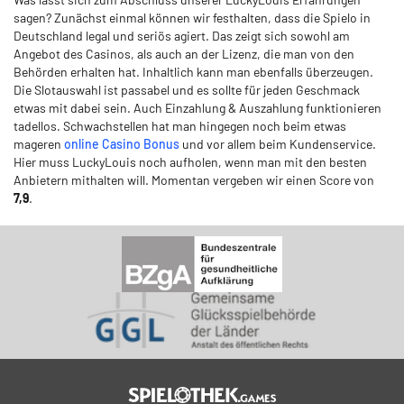
sagen? Zunächst einmal können wir festhalten, dass die Spielo in
Deutschland legal und seriös agiert. Das zeigt sich sowohl am
Angebot des Casinos, als auch an der Lizenz, die man von den
Behörden erhalten hat. Inhaltlich kann man ebenfalls überzeugen.
Die Slotauswahl ist passabel und es sollte für jeden Geschmack
etwas mit dabei sein. Auch Einzahlung & Auszahlung funktionieren
tadellos. Schwachstellen hat man hingegen noch beim etwas
mageren
online Casino Bonus
und vor allem beim Kundenservice.
Hier muss LuckyLouis noch aufholen, wenn man mit den besten
Anbietern mithalten will. Momentan vergeben wir einen Score von
7,9
.