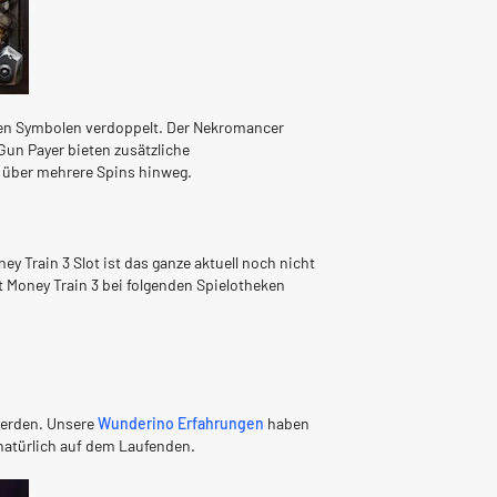
eren Symbolen verdoppelt. Der Nekromancer
un Payer bieten zusätzliche
n über mehrere Spins hinweg.
ey Train 3 Slot ist das ganze aktuell noch nicht
t Money Train 3 bei folgenden Spielotheken
werden. Unsere
Wunderino Erfahrungen
haben
 natürlich auf dem Laufenden.