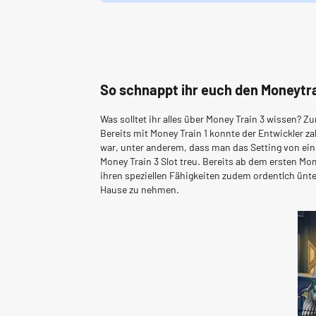
So schnappt ihr euch den Moneytr
Was solltet ihr alles über Money Train 3 wissen? Z
Bereits mit Money Train 1 konnte der Entwickler za
war, unter anderem, dass man das Setting von eine
Money Train 3 Slot treu. Bereits ab dem ersten Mo
ihren speziellen Fähigkeiten zudem ordentlch ünter
Hause zu nehmen.