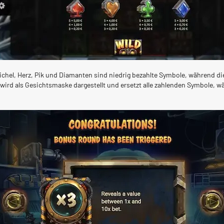
Eichel, Herz, Pik und Diamanten sind niedrig bezahlte Symbole, während di
ird als Gesichtsmaske dargestellt und ersetzt alle zahlenden Symbole, w