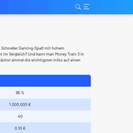
en: Schneller Gaming-Spaß mit hohem
t im Vergleich? Und kann man Money Train 3 in
ächst einmal die wichtigsten Infos auf einen
96 %
1.000.000 €
40
0,10 €