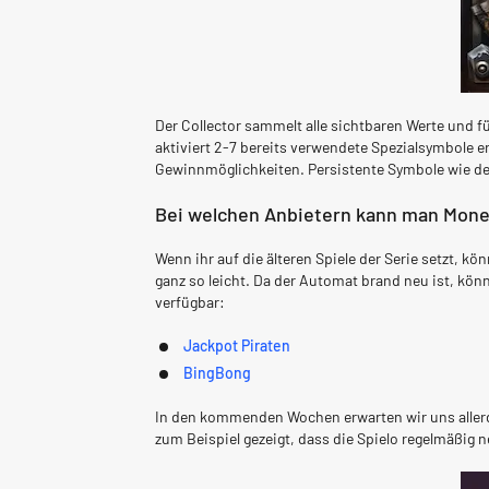
Der Collector sammelt alle sichtbaren Werte und 
aktiviert 2-7 bereits verwendete Spezialsymbole
Gewinnmöglichkeiten. Persistente Symbole wie der
Bei welchen Anbietern kann man Money 
Wenn ihr auf die älteren Spiele der Serie setzt, k
ganz so leicht. Da der Automat brand neu ist, kön
verfügbar:
Jackpot Piraten
BingBong
In den kommenden Wochen erwarten wir uns allerd
zum Beispiel gezeigt, dass die Spielo regelmäßig n