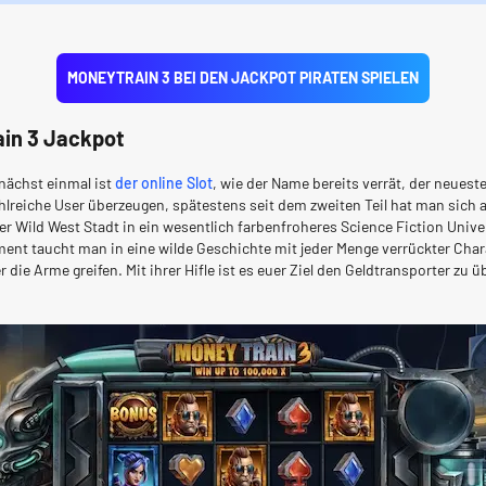
MONEYTRAIN 3 BEI DEN JACKPOT PIRATEN SPIELEN
ain 3 Jackpot
unächst einmal ist
der online Slot
, wie der Name bereits verrät, der neuest
hlreiche User überzeugen, spätestens seit dem zweiten Teil hat man sich ab
r Wild West Stadt in ein wesentlich farbenfroheres Science Fiction Unive
ment taucht man in eine wilde Geschichte mit jeder Menge verrückter Char
 die Arme greifen. Mit ihrer Hifle ist es euer Ziel den Geldtransporter zu