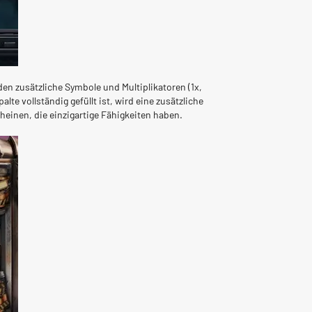
en zusätzliche Symbole und Multiplikatoren (1x,
te vollständig gefüllt ist, wird eine zusätzliche
einen, die einzigartige Fähigkeiten haben.