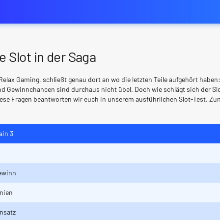
e Slot in der Saga
 Relax Gaming, schließt genau dort an wo die letzten Teile aufgehört hab
 Gewinnchancen sind durchaus nicht übel. Doch wie schlägt sich der Slo
ese Fragen beantworten wir euch in unserem ausführlichen Slot-Test. Zun
ain 3
ewinn
nien
nsatz