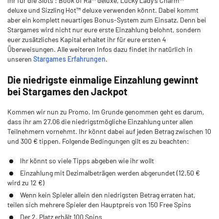
ihr für die Slots : Book of Ra™ deluxe, Lucky Lady’s Charm™
deluxe und Sizzling Hot™ deluxe verwenden könnt. Dabei kommt
aber ein komplett neuartiges Bonus-System zum Einsatz. Denn bei
Stargames wird nicht nur eure erste Einzahlung belohnt, sondern
euer zusätzliches Kapital erhaltet ihr für eure ersten 4
Überweisungen. Alle weiteren Infos dazu findet ihr natürlich in
unseren
Stargames Erfahrungen
.
Die niedrigste einmalige Einzahlung gewinnt
bei Stargames den Jackpot
Kommen wir nun zu Promo. Im Grunde genommen geht es darum,
dass ihr am 27.06 die niedrigstmögliche Einzahlung unter allen
Teilnehmern vornehmt. Ihr könnt dabei auf jeden Betrag zwischen 10
und 300 € tippen. Folgende Bedingungen gilt es zu beachten:
Ihr könnt so viele Tipps abgeben wie ihr wollt
Einzahlung mit Dezimalbeträgen werden abgerundet (12,50 €
wird zu 12 €)
Wenn kein Spieler allein den niedrigsten Betrag erraten hat,
teilen sich mehrere Spieler den Hauptpreis von 150 Free Spins
Der 2. Platz erhält 100 Spins