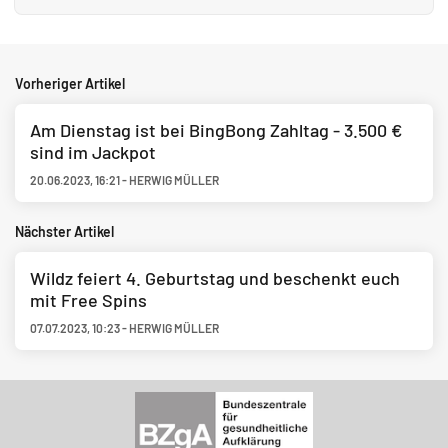
Vorheriger Artikel
Am Dienstag ist bei BingBong Zahltag - 3.500 €
sind im Jackpot
20.06.2023
,
16:21
-
HERWIG MÜLLER
Nächster Artikel
Wildz feiert 4. Geburtstag und beschenkt euch
mit Free Spins
07.07.2023
,
10:23
-
HERWIG MÜLLER