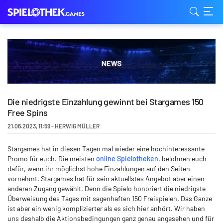
Die niedrigste Einzahlung gewinnt bei Stargames 150
Free Spins
21.06.2023
,
11:59
-
HERWIG MÜLLER
Stargames hat in diesen Tagen mal wieder eine hochinteressante
Promo für euch. Die meisten
online Spielotheken
, belohnen euch
dafür, wenn ihr möglichst hohe Einzahlungen auf den Seiten
vornehmt. Stargames hat für sein aktuellstes Angebot aber einen
anderen Zugang gewählt. Denn die Spielo honoriert die niedrigste
Überweisung des Tages mit sagenhaften 150 Freispielen. Das Ganze
ist aber ein wenig komplizierter als es sich hier anhört. Wir haben
uns deshalb die Aktionsbedingungen ganz genau angesehen und für