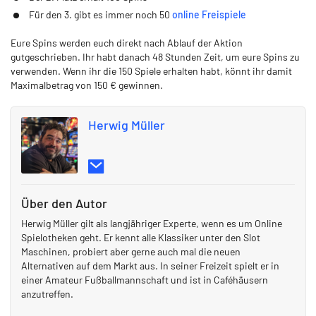
Für den 3. gibt es immer noch 50
online Freispiele
Eure Spins werden euch direkt nach Ablauf der Aktion
gutgeschrieben. Ihr habt danach 48 Stunden Zeit, um eure Spins zu
verwenden. Wenn ihr die 150 Spiele erhalten habt, könnt ihr damit
Maximalbetrag von 150 € gewinnen.
Herwig Müller
Über den Autor
Herwig Müller gilt als langjähriger Experte, wenn es um Online
Spielotheken geht. Er kennt alle Klassiker unter den Slot
Maschinen, probiert aber gerne auch mal die neuen
Alternativen auf dem Markt aus. In seiner Freizeit spielt er in
einer Amateur Fußballmannschaft und ist in Caféhäusern
anzutreffen.