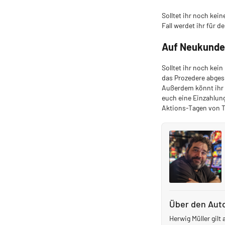
Solltet ihr noch kei
Fall werdet ihr für d
Auf Neukunden
Solltet ihr noch kei
das Prozedere abgesc
Außerdem könnt ihr
euch eine Einzahlun
Aktions-Tagen von 
Über den Aut
Herwig Müller gilt