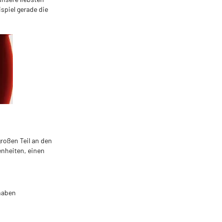
spiel gerade die
großen Teil an den
enheiten, einen
haben