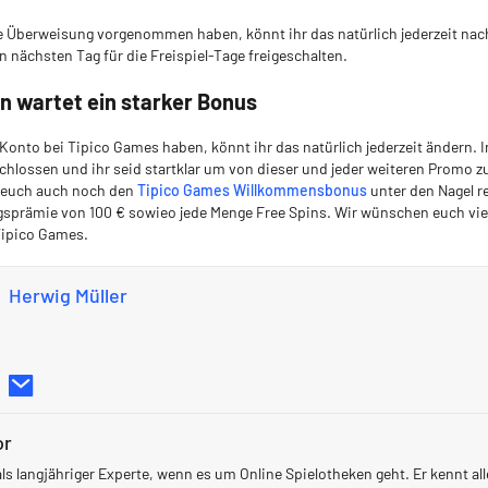
ne Überweisung vorgenommen haben, könnt ihr das natürlich jederzeit nac
en nächsten Tag für die Freispiel-Tage freigeschalten.
 wartet ein starker Bonus
n Konto bei Tipico Games haben, könnt ihr das natürlich jederzeit ändern. I
hlossen und ihr seid startklar um von dieser und jeder weiteren Promo zu
 euch auch noch den
Tipico Games Willkommensbonus
unter den Nagel r
gsprämie von 100 € sowieo jede Menge Free Spins. Wir wünschen euch vie
Tipico Games.
Herwig Müller
or
 als langjähriger Experte, wenn es um Online Spielotheken geht. Er kennt all