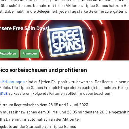
überschütten uns beinahe mit tollen Aktionen. Tipico Games hat zum Bei
t. Dabei habt ihr die Gelegenheit, jeden Tag starke Gewinne zu ergattern.
pico vorbeischauen und profitieren
s Erfahrungen
sind auf jeden Fall positiv zu bewerten. Das liegt zu einem 
pielo. Die Tipico Games Freispiel-Tage bieten euch gleich mehrere Geleg
Bonus
zu kassieren. Folgende Kriterien solltet ihr dabei beachten:
eitraum liegt zwischen dem 28.05 und 1. Juni 2023
 müsst ihr zwischen dem 01. Mai und 28.05 mindestens 20 € eingezahlt 
l ist, nehmt ihr automatisch an der Aktion teil
Angebote auf der Startseite von Tipico Games