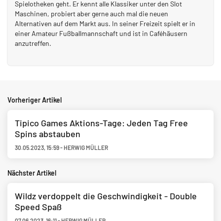
Spielotheken geht. Er kennt alle Klassiker unter den Slot
Maschinen, probiert aber gerne auch mal die neuen
Alternativen auf dem Markt aus. In seiner Freizeit spielt er in
einer Amateur Fußballmannschaft und ist in Caféhäusern
anzutreffen.
Vorheriger Artikel
Tipico Games Aktions-Tage: Jeden Tag Free
Spins abstauben
30.05.2023
,
15:59
-
HERWIG MÜLLER
Nächster Artikel
Wildz verdoppelt die Geschwindigkeit - Double
Speed Spaß
07.06.2023
,
16:11
-
HERWIG MÜLLER