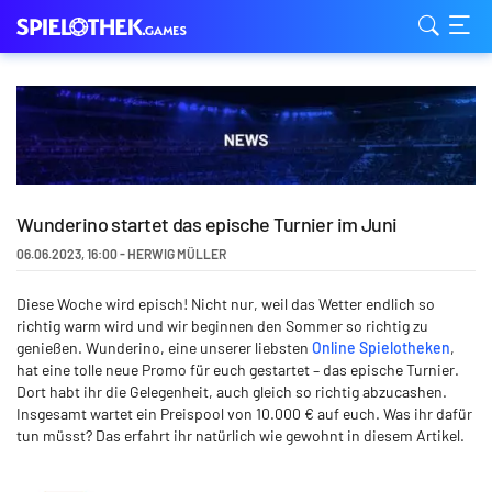
Wunderino startet das epische Turnier im Juni
06.06.2023
,
16:00
-
HERWIG MÜLLER
Diese Woche wird episch! Nicht nur, weil das Wetter endlich so
richtig warm wird und wir beginnen den Sommer so richtig zu
genießen. Wunderino, eine unserer liebsten
Online Spielotheken
,
hat eine tolle neue Promo für euch gestartet – das epische Turnier.
Dort habt ihr die Gelegenheit, auch gleich so richtig abzucashen.
Insgesamt wartet ein Preispool von 10.000 € auf euch. Was ihr dafür
tun müsst? Das erfahrt ihr natürlich wie gewohnt in diesem Artikel.